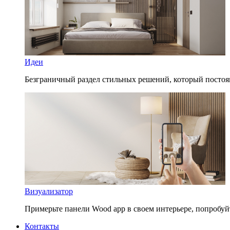
Идеи
Безграничный раздел стильных решений, который постоя
Визуализатор
Примерьте панели Wood app в своем интерьере, попробуй
Контакты