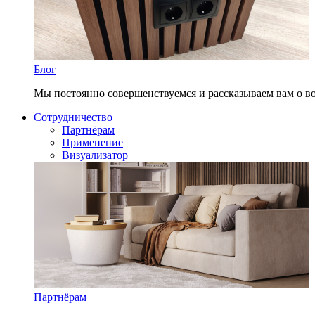
Блог
Мы постоянно совершенствуемся и рассказываем вам о в
Сотрудничество
Партнёрам
Применение
Визуализатор
Партнёрам