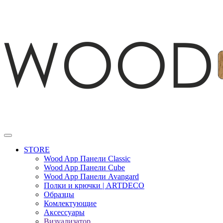
STORE
Wood App Панели Classic
Wood App Панели Cube
Wood App Панели Avangard
Полки и крючки | ARTDECO
Образцы
Комлектующие
Аксессуары
Визуализатор