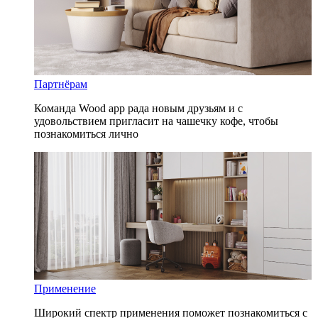
Партнёрам
Команда Wood app рада новым друзьям и с
удовольствием пригласит на чашечку кофе, чтобы
познакомиться лично
Применение
Широкий спектр применения поможет познакомиться с