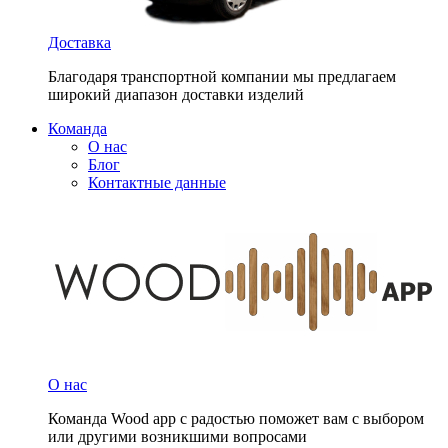
Доставка
Благодаря транспортной компании мы предлагаем
широкий диапазон доставки изделий
Команда
О нас
Блог
Контактные данные
О нас
Команда Wood app с радостью поможет вам с выбором
или другими возникшими вопросами