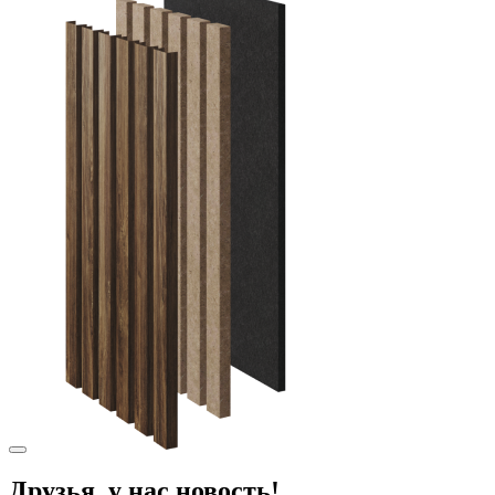
Друзья, у нас новость!