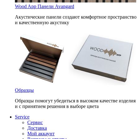
Wood App Панели Avangard
Акустические панели создают комфортное пространство
и качественную акустику
Образцы
Образцы помогут убедиться в высоком качестве изделия
и с принятием решения в выборе цвета
Service
Сервис
Доставка
Мой аккаунт