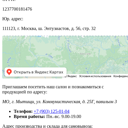
1237700181476
Юр. адрес:
111123, г. Москва, ш. Энтузиастов, д. 56, стр. 32
Приглашаем посетить наш салон и познакомиться с
продукцией по адресу:
МО, г. Мытищи, ул. Коммунистическая, д. 25Г, павильон 3
Телефон:
+7 (903) 125-01-04
Время работы:
Пн.-вс. 9.00-19.00
Адрес производства и склада для самовывоза: