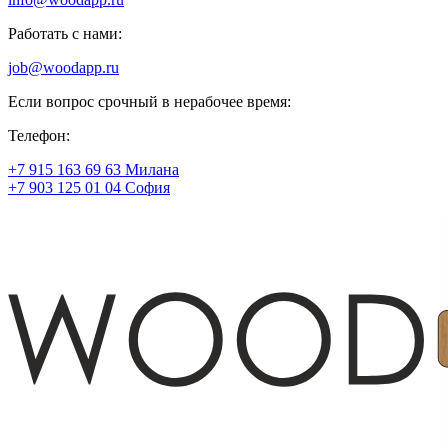
Работать с нами:
job@woodapp.ru
Если вопрос срочный в нерабочее время:
Телефон:
+7 915 163 69 63 Милана
+7 903 125 01 04 София