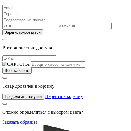
Зарегистрироваться
Восстановление доступа
Восстановить
Товар добавлен в корзину
Перейти в корзину
Продолжить покупки
Сложно определиться с выбором цвета?
Заказать образцы