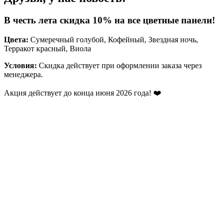
В честь лета скидка 10% на все цветные панели!
Цвета:
Сумеречный голубой, Кофейный, Звездная ночь,
Терракот красный, Виола
Условия:
Скидка действует при оформлении заказа через
менеджера.
Акция действует до конца июня 2026 года! ❤️