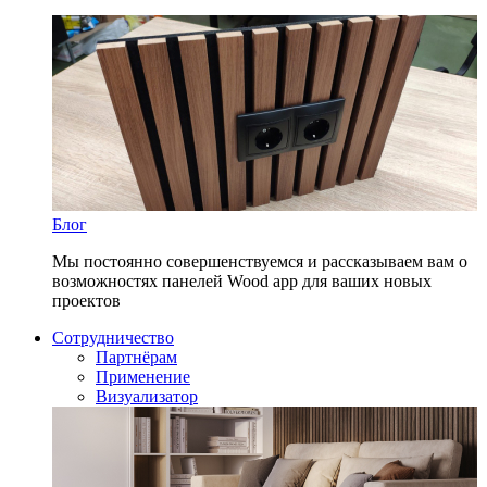
Блог
Мы постоянно совершенствуемся и рассказываем вам о
возможностях панелей Wood app для ваших новых
проектов
Сотрудничество
Партнёрам
Применение
Визуализатор