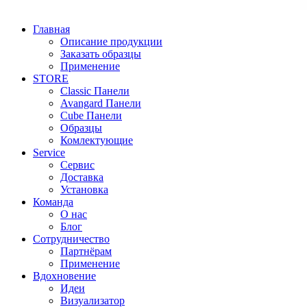
Главная
Описание продукции
Заказать образцы
Применение
STORE
Classic Панели
Avangard Панели
Cube Панели
Образцы
Комлектующие
Service
Сервис
Доставка
Установка
Команда
О нас
Блог
Сотрудничество
Партнёрам
Применение
Вдохновение
Идеи
Визуализатор