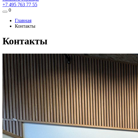
+7 495 763 77 55
0
Главная
Контакты
Контакты