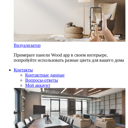
Визуализатор
Примерьте панели Wood app в своем интерьере,
попробуйте использовать разные цвета для вашего дома
Контакты
Контактные данные
Вопросы-ответы
Мой аккаунт