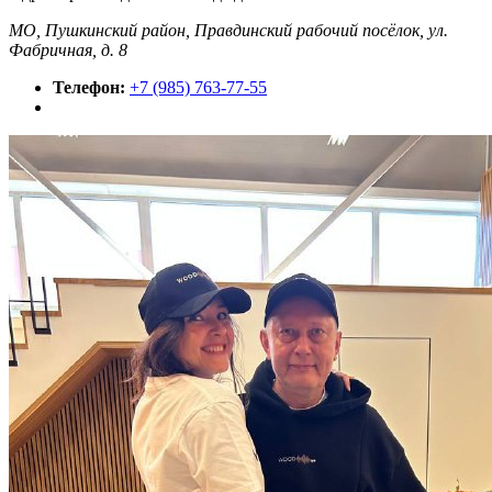
МО, Пушкинский район, Правдинский рабочий посёлок, ул.
Фабричная, д. 8
Телефон:
+7 (985) 763-77-55