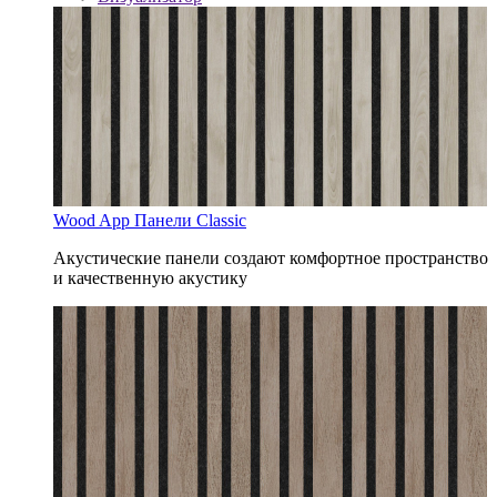
Wood App Панели Classic
Акустические панели создают комфортное пространство
и качественную акустику