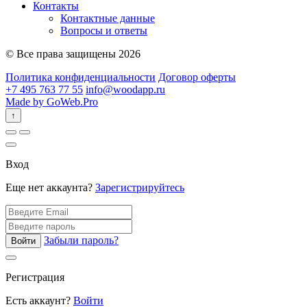
Контакты
Контактные данные
Вопросы и ответы
© Все права защищены 2026
Политика конфиденциальности
Договор оферты
+7 495 763 77 55
info@woodapp.ru
Made by GoWeb.Pro
↑
Вход
Еще нет аккаунта?
Зарегистрируйтесь
Забыли пароль?
Войти
Регистрация
Есть аккаунт?
Войти