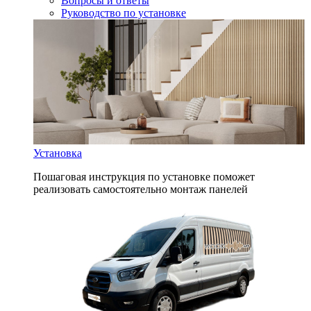
Вопросы и ответы
Руководство по установке
Установка
Пошаговая инструкция по установке поможет
реализовать самостоятельно монтаж панелей