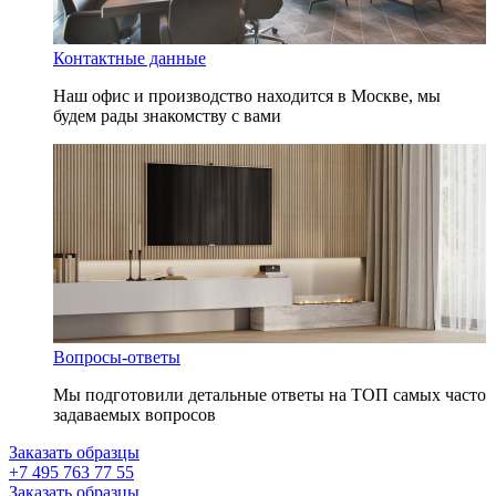
Контактные данные
Наш офис и производство находится в Москве, мы
будем рады знакомству с вами
Вопросы-ответы
Мы подготовили детальные ответы на ТОП самых часто
задаваемых вопросов
Заказать образцы
+7 495 763 77 55
Заказать образцы