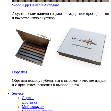
Wood App Панели Avangard
Акустические панели создают комфортное пространство
и качественную акустику
Образцы
Образцы помогут убедиться в высоком качестве изделия
и с принятием решения в выборе цвета
Service
Сервис
Доставка
Мой аккаунт