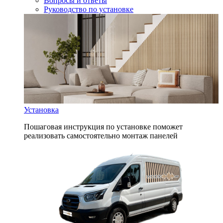
Вопросы и ответы
Руководство по установке
Установка
Пошаговая инструкция по установке поможет
реализовать самостоятельно монтаж панелей