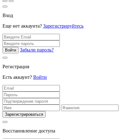
Вход
Еще нет аккаунта?
Зарегистрируйтесь
Забыли пароль?
Войти
Регистрация
Есть аккаунт?
Войти
Зарегистрироваться
Восстановление доступа