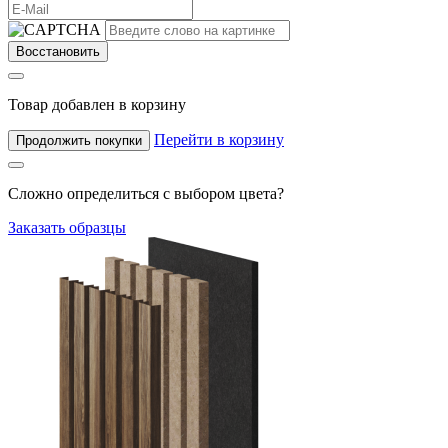
Восстановить
Товар добавлен в корзину
Перейти в корзину
Продолжить покупки
Сложно определиться с выбором цвета?
Заказать образцы