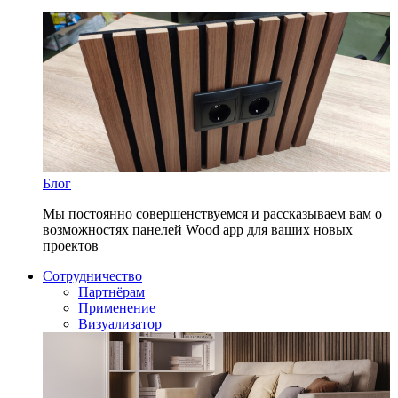
Блог
Мы постоянно совершенствуемся и рассказываем вам о
возможностях панелей Wood app для ваших новых
проектов
Сотрудничество
Партнёрам
Применение
Визуализатор