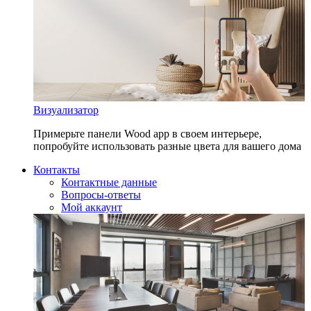
Визуализатор
Примерьте панели Wood app в своем интерьере,
попробуйте использовать разные цвета для вашего дома
Контакты
Контактные данные
Вопросы-ответы
Мой аккаунт