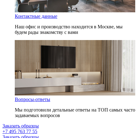
Контактные данные
Наш офис и производство находится в Москве, мы
будем рады знакомству с вами
Вопросы-ответы
Мы подготовили детальные ответы на ТОП самых часто
задаваемых вопросов
Заказать образцы
+7 495 763 77 55
Заказать образцы