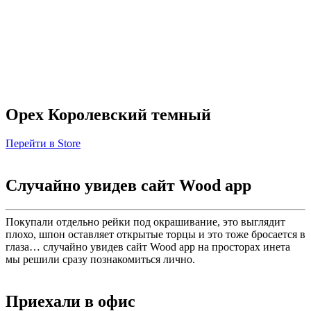
Орех Королевский темный
Перейти в Store
Случайно увидев сайт Wood app
Покупали отдельно рейки под окрашивание, это выглядит
плохо, шпон оставляет открытые торцы и это тоже бросается в
глаза… случайно увидев сайт Wood app на просторах инета
мы решили сразу познакомиться лично.
Приехали в офис