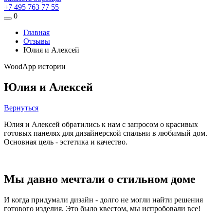
+7 495 763 77 55
0
Главная
Отзывы
Юлия и Алексей
WoodApp истории
Юлия и Алексей
Вернуться
Юлия и Алексей обратились к нам с запросом о красивых
готовых панелях для дизайнерской спальни в любимый дом.
Основная цель - эстетика и качество.
Мы давно мечтали о стильном доме
И когда придумали дизайн - долго не могли найти решения
готового изделия. Это было квестом, мы испробовали все!