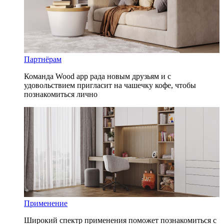
Партнёрам
Команда Wood app рада новым друзьям и с
удовольствием пригласит на чашечку кофе, чтобы
познакомиться лично
Применение
Широкий спектр применения поможет познакомиться с