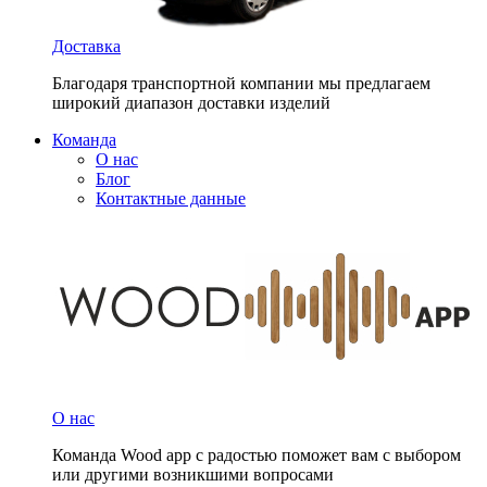
Доставка
Благодаря транспортной компании мы предлагаем
широкий диапазон доставки изделий
Команда
О нас
Блог
Контактные данные
О нас
Команда Wood app с радостью поможет вам с выбором
или другими возникшими вопросами