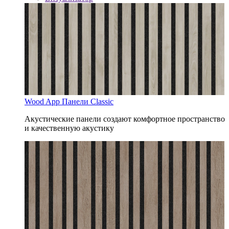
Wood App Панели Classic
Акустические панели создают комфортное пространство
и качественную акустику