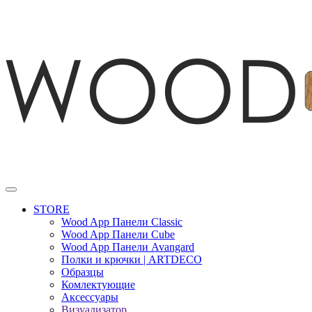
STORE
Wood App Панели Classic
Wood App Панели Cube
Wood App Панели Avangard
Полки и крючки | ARTDECO
Образцы
Комлектующие
Аксессуары
Визуализатор