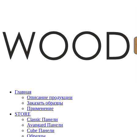
Главная
Описание продукции
Заказать образцы
Применение
STORE
Classic Панели
Avangard Панели
Cube Панели
Образцы