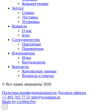
Комлектующие
Service
Сервис
Доставка
Установка
Команда
О нас
Блог
Сотрудничество
Партнёрам
Применение
Вдохновение
Идеи
Визуализатор
Контакты
Контактные данные
Вопросы и ответы
© Все права защищены 2026
Политика конфиденциальности
Договор оферты
+7 495 763 77 55
info@woodapp.ru
Made by GoWeb.Pro
↑