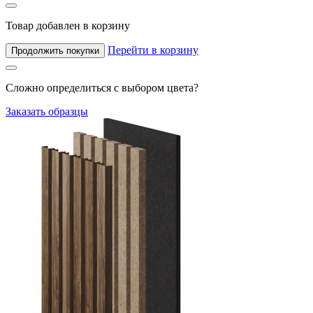
Товар добавлен в корзину
Перейти в корзину
Продолжить покупки
Сложно определиться с выбором цвета?
Заказать образцы