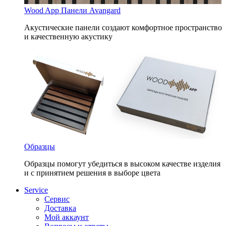
Wood App Панели Avangard
Акустические панели создают комфортное пространство
и качественную акустику
Образцы
Образцы помогут убедиться в высоком качестве изделия
и с принятием решения в выборе цвета
Service
Сервис
Доставка
Мой аккаунт