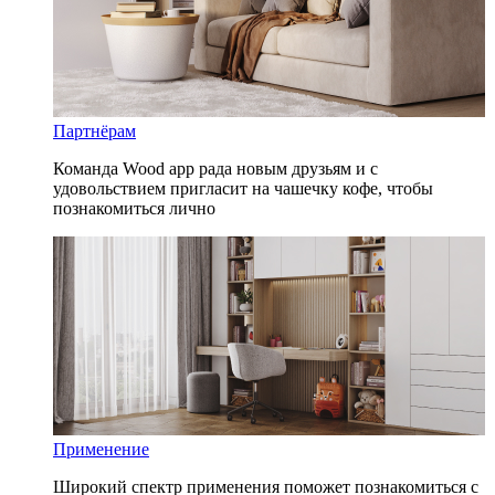
Партнёрам
Команда Wood app рада новым друзьям и с
удовольствием пригласит на чашечку кофе, чтобы
познакомиться лично
Применение
Широкий спектр применения поможет познакомиться с