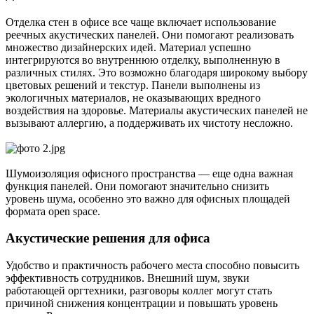
Отделка стен в офисе все чаще включает использование
реечных акустических панелей. Они помогают реализовать
множество дизайнерских идей. Материал успешно
интегрируются во внутреннюю отделку, выполненную в
различных стилях. Это возможно благодаря широкому выбору
цветовых решений и текстур. Панели выполнены из
экологичных материалов, не оказывающих вредного
воздействия на здоровье. Материалы акустических панелей не
вызывают аллергию, а поддерживать их чистоту несложно.
Шумоизоляция офисного пространства — еще одна важная
функция панелей. Они помогают значительно снизить
уровень шума, особенно это важно для офисных площадей
формата open space.
Акустические решения для офиса
Удобство и практичность рабочего места способно повысить
эффективность сотрудников. Внешний шум, звуки
работающей оргтехники, разговоры коллег могут стать
причиной снижения концентрации и повышать уровень