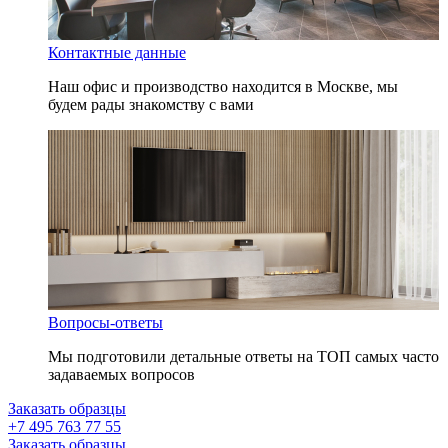
Контактные данные
Наш офис и производство находится в Москве, мы
будем рады знакомству с вами
Вопросы-ответы
Мы подготовили детальные ответы на ТОП самых часто
задаваемых вопросов
Заказать образцы
+7 495 763 77 55
Заказать образцы