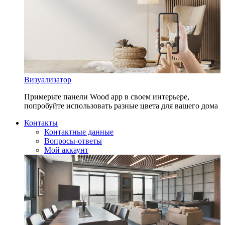
Визуализатор
Примерьте панели Wood app в своем интерьере,
попробуйте использовать разные цвета для вашего дома
Контакты
Контактные данные
Вопросы-ответы
Мой аккаунт