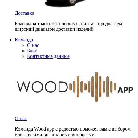
Доставка
Благодаря транспортной компании мы предлагаем
широкий диапазон доставки изделий
Команда
О нас
Блог
Контактные данные
О нас
Команда Wood app с радостью поможет вам с выбором
или другими возникшими вопросами