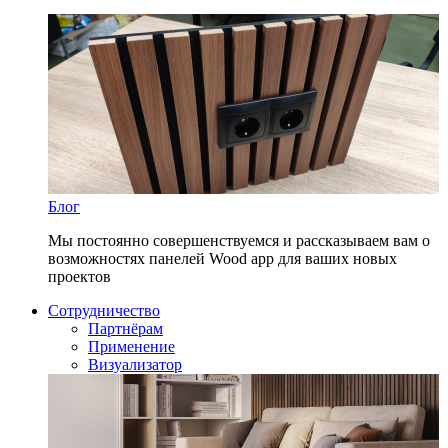
Блог
Мы постоянно совершенствуемся и рассказываем вам о
возможностях панелей Wood app для ваших новых
проектов
Сотрудничество
Партнёрам
Применение
Визуализатор