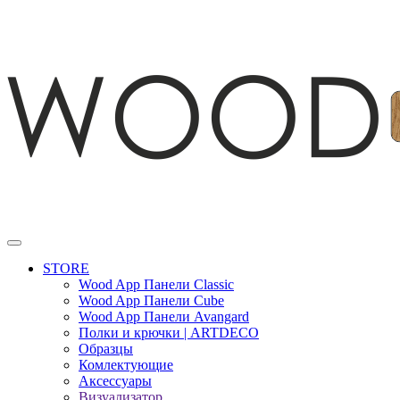
STORE
Wood App Панели Classic
Wood App Панели Cube
Wood App Панели Avangard
Полки и крючки | ARTDECO
Образцы
Комлектующие
Аксессуары
Визуализатор