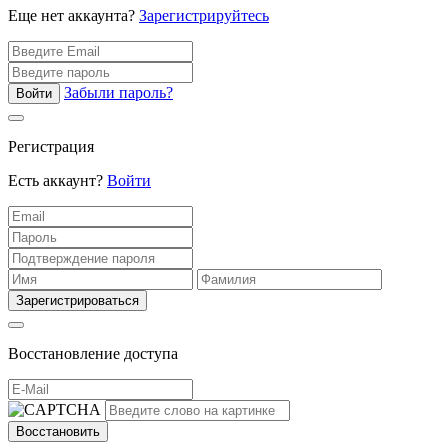
Еще нет аккаунта?
Зарегистрируйтесь
Забыли пароль?
Войти
Регистрация
Есть аккаунт?
Войти
Зарегистрироваться
Восстановление доступа
Восстановить