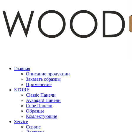
Главная
Описание продукции
Заказать образцы
Применение
STORE
Classic Панели
Avangard Панели
Cube Панели
Образцы
Комлектующие
Service
Сервис