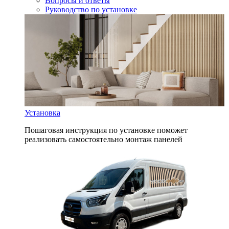
Вопросы и ответы
Руководство по установке
Установка
Пошаговая инструкция по установке поможет
реализовать самостоятельно монтаж панелей