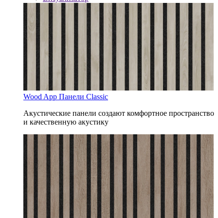
Wood App Панели Classic
Акустические панели создают комфортное пространство
и качественную акустику