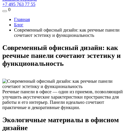
+7 495 763 77 55
0
Главная
Блог
Современный офисный дизайн: как реечные панели
сочетают эстетику и функциональность
Современный офисный дизайн: как
реечные панели сочетают эстетику и
функциональность
Реечные панели в офисе — один из приемов, позволяющий
улучшить акустические характеристики пространства для
работы и его интерьер. Панели идеально сочетают
практичные и декоративные функции.
Экологичные материалы в офисном
дизайне