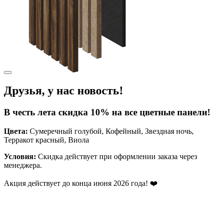
Друзья, у нас новость!
В честь лета скидка 10% на все цветные панели!
Цвета:
Сумеречный голубой, Кофейный, Звездная ночь,
Терракот красный, Виола
Условия:
Скидка действует при оформлении заказа через
менеджера.
Акция действует до конца июня 2026 года! ❤️