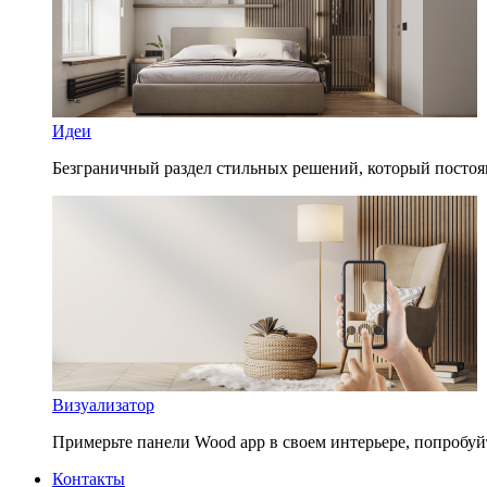
Идеи
Безграничный раздел стильных решений, который постоя
Визуализатор
Примерьте панели Wood app в своем интерьере, попробуй
Контакты