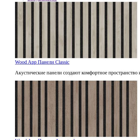
Wood App Панели Classic
Акустические панели создают комфортное пространство 