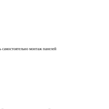
ь самостоятельно монтаж панелей