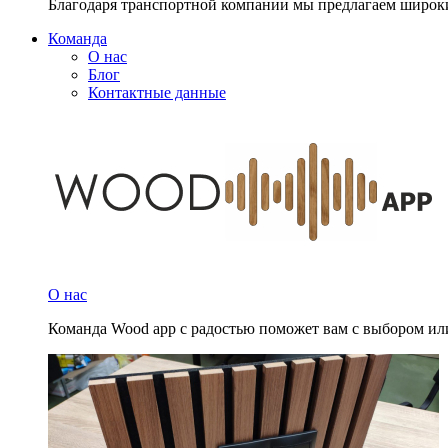
Благодаря транспортной компании мы предлагаем широк
Команда
О нас
Блог
Контактные данные
О нас
Команда Wood app с радостью поможет вам с выбором и