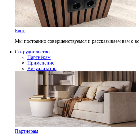
Блог
Мы постоянно совершенствуемся и рассказываем вам о в
Сотрудничество
Партнёрам
Применение
Визуализатор
Партнёрам