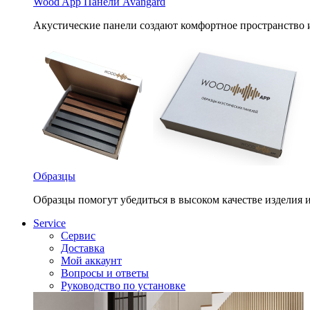
Wood App Панели Avangard
Акустические панели создают комфортное пространство 
Образцы
Образцы помогут убедиться в высоком качестве изделия 
Service
Сервис
Доставка
Мой аккаунт
Вопросы и ответы
Руководство по установке