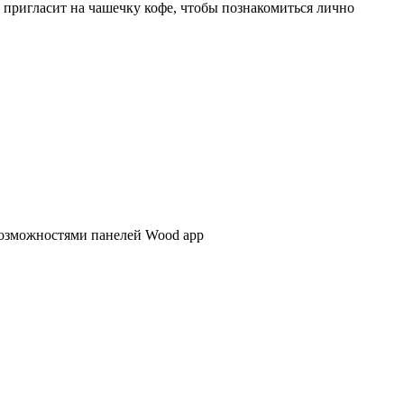
 пригласит на чашечку кофе, чтобы познакомиться лично
озможностями панелей Wood app