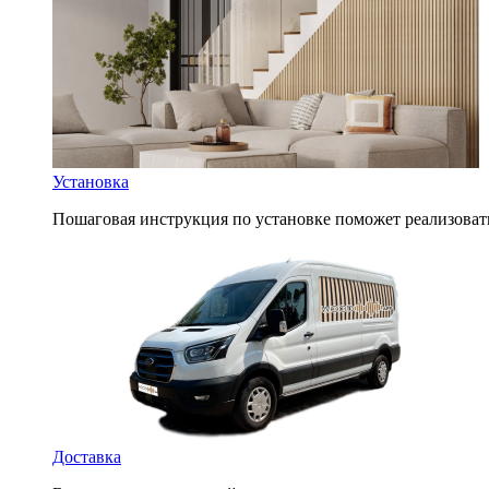
Установка
Пошаговая инструкция по установке поможет реализоват
Доставка