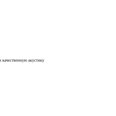
и качественную акустику