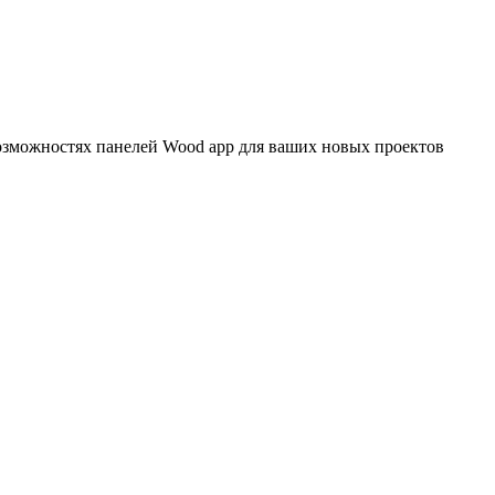
озможностях панелей Wood app для ваших новых проектов