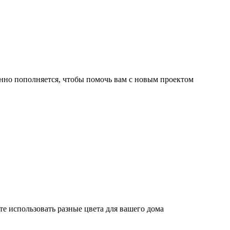
нно пополняется, чтобы помочь вам с новым проектом
те использовать разные цвета для вашего дома